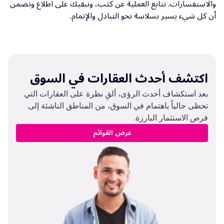
والاستفسارات. نتابع العملية عن كثب، ونبقيك على اطلاع ونضمن
أن كل شيء يسير بسلاسة نحو التبادل والإتمام.
اكتشف أحدث العقارات في السوق
بعد استكشاف أحدث الرؤى، ألقِ نظرة على العقارات التي
تحظى حالياً باهتمام في السوق، من المناطق الناشئة إلى
فرص الاستثمار البارزة.
عرض القوائم